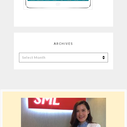
ARCHIVES
Archives