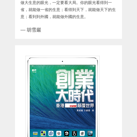
做大生意的眼光，一定要看大局。你的眼光看得到一
省，就能做一省的生意；看得到天下，就能做天下的生
意；看到到外國，就能做外國的生意。
—
胡雪巖