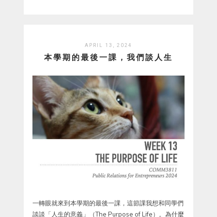
APRIL 13, 2024
本學期的最後一課，我們談人生
一轉眼就來到本學期的最後一課，這節課我想和同學們
談談「人生的意義」（The Purpose of Life）。為什麼