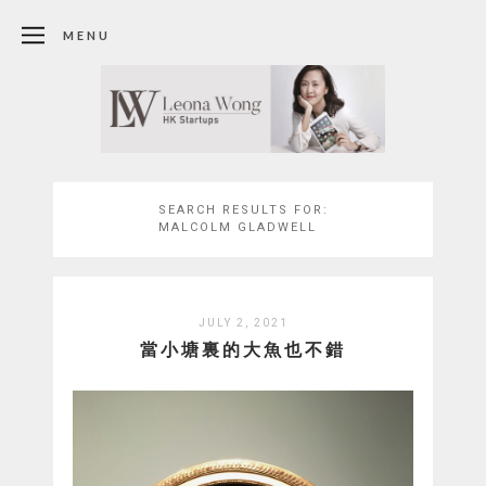
MENU
SEARCH RESULTS FOR:
MALCOLM GLADWELL
JULY 2, 2021
當小塘裏的大魚也不錯