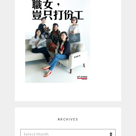
ARCHIVES
Archives