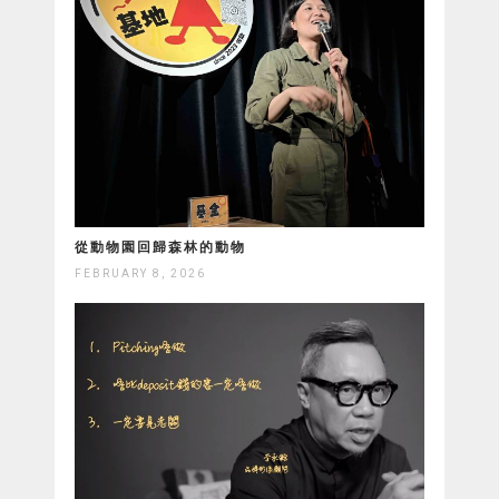
從動物園回歸森林的動物
FEBRUARY 8, 2026