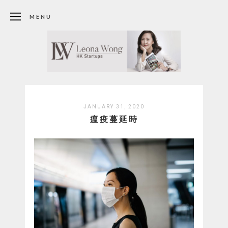
MENU
JANUARY 31, 2020
瘟疫蔓延時