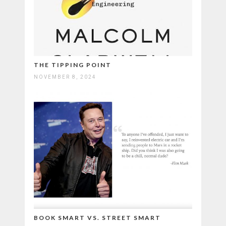
THE TIPPING POINT
NOVEMBER 8, 2024
BOOK SMART VS. STREET SMART