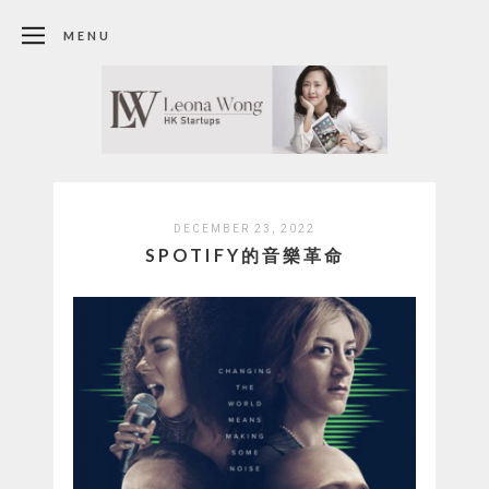
MENU
DECEMBER 23, 2022
SPOTIFY的音樂革命