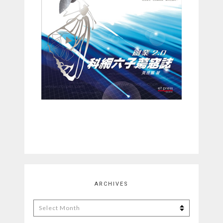
ARCHIVES
Archives