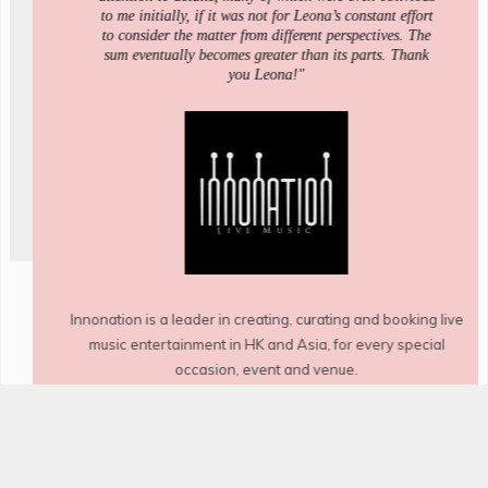
to me initially, if it was not for Leona’s constant effort
to consider the matter from different perspectives. The
sum eventually becomes greater than its parts. Thank
you Leona!"
Innonation is a leader in creating, curating and booking live
music entertainment in HK and Asia, for every special
occasion, event and venue.