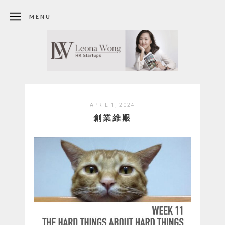
MENU
APRIL 1, 2024
創業維艱