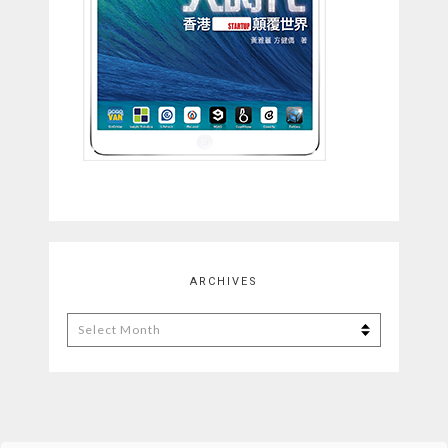
ARCHIVES
Archives