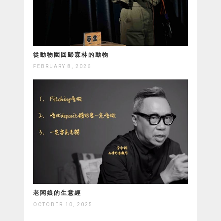
從動物園回歸森林的動物
FEBRUARY 8, 2026
老闆娘的生意經
OCTOBER 10, 2025