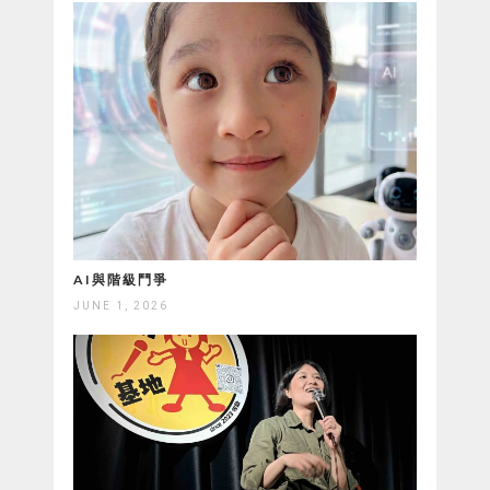
AI與階級鬥爭
JUNE 1, 2026