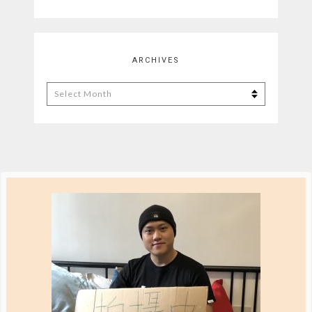
ARCHIVES
Archives