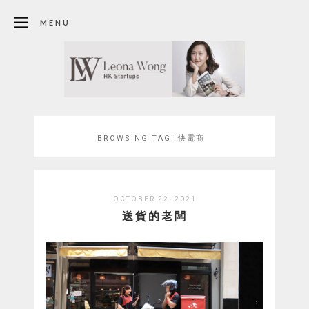
MENU
BROWSING TAG:
快電商
OCTOBER 22, 2021
送貨的老闆