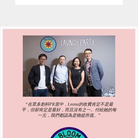
“在眾多創科PR當中，Leona的收費肯定不是最
平，但卻肯定是最好，而且沒有之一。付給她的每
一元，我們都認為是物超所值。”