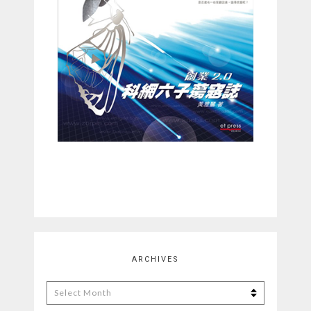
ARCHIVES
Archives