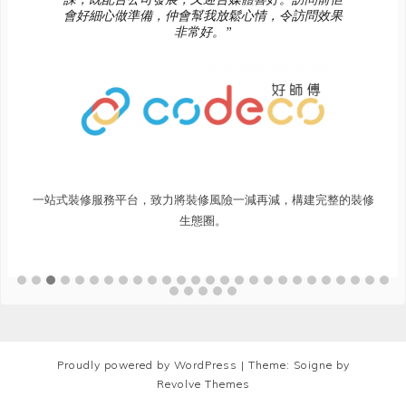
會好細心做準備，仲會幫我放鬆心情，令訪問效果
非常好。”
一站式裝修服務平台，致力將裝修風險一減再減，構建完整的裝修
生態圈。
Proudly powered by WordPress
|
Theme: Soigne by
Revolve Themes