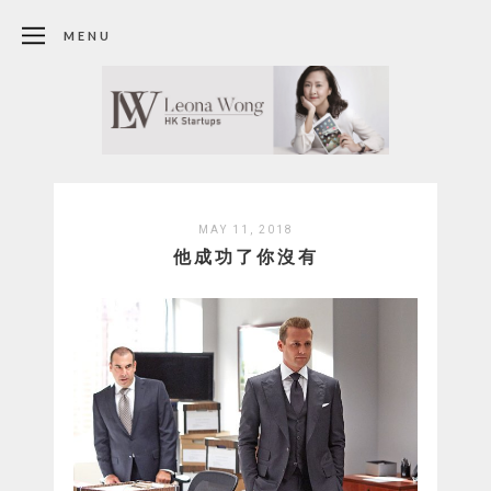
MENU
MAY 11, 2018
他成功了你沒有