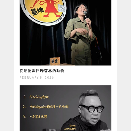
從動物園回歸森林的動物
FEBRUARY 8, 2026