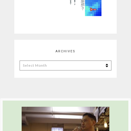
ARCHIVES
Archives