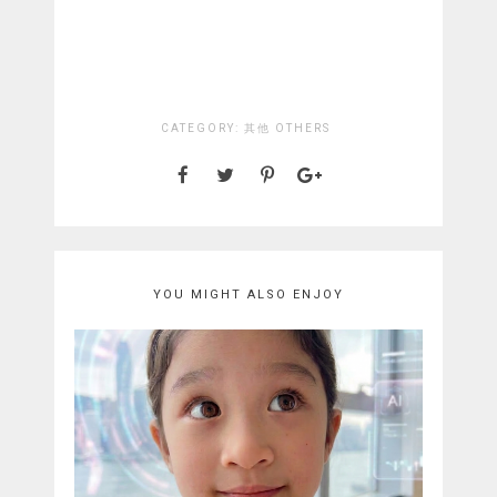
CATEGORY:
其他 OTHERS
YOU MIGHT ALSO ENJOY