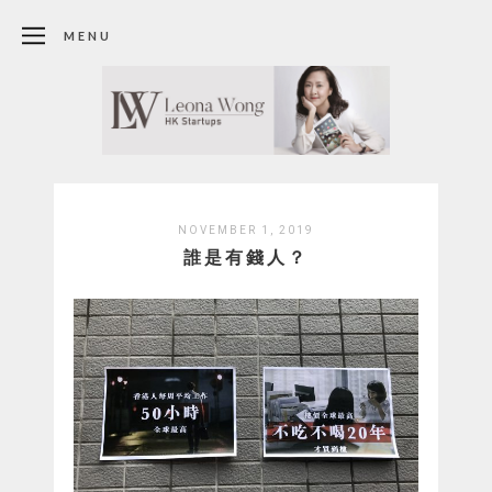
MENU
NOVEMBER 1, 2019
誰是有錢人？