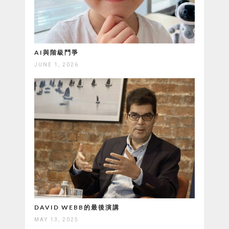
AI與階級鬥爭
JUNE 1, 2026
DAVID WEBB的最後演講
MAY 13, 2025