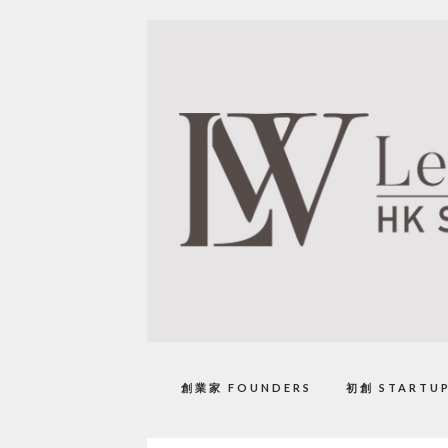
創業家 FOUNDERS
初創 STARTU