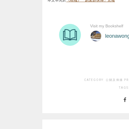
CATEGORY:
公關及傳播 PR 
TAGS