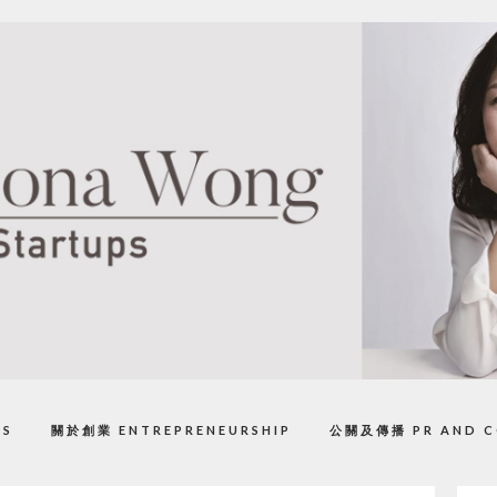
PS
關於創業 ENTREPRENEURSHIP
公關及傳播 PR AND C