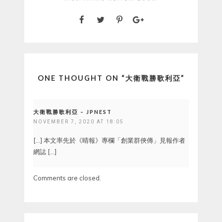
ONE THOUGHT ON “
大衛戰勝歌利亞
”
大衛戰勝歌利亞 – JPNEST
NOVEMBER 7, 2020 AT 18:05
[…] 本文率先於《晴報》專欄「創業群俠傳」見報作者
網誌 […]
Comments are closed.