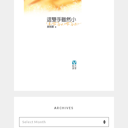
ARCHIVES
Archives