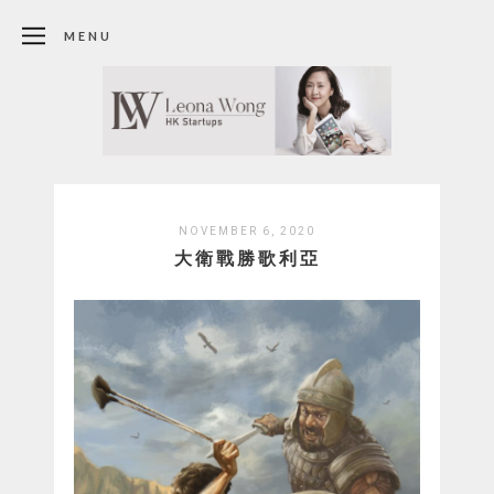
MENU
NOVEMBER 6, 2020
大衛戰勝歌利亞