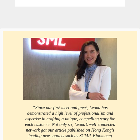
“Since our first meet and greet, Leona has
demonstrated a high level of professionalism and
expertise in crafting a unique, compelling story for
each customer. Not only so, Leona’s well-connected
network got our article published on Hong Kong’s
leading news outlets such as SCMP, Bloomberg