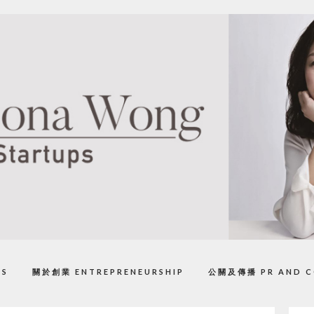
PS
關於創業 ENTREPRENEURSHIP
公關及傳播 PR AND C