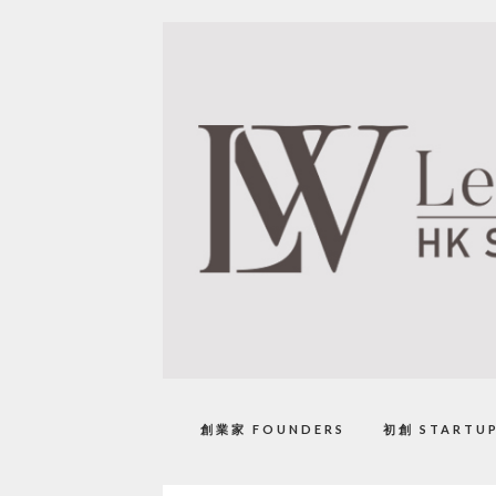
創業家 FOUNDERS
初創 STARTU