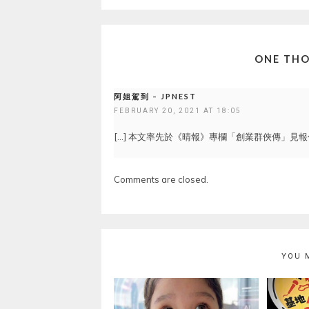
ONE THO
阿姐駕到 – JPNEST
FEBRUARY 20, 2021 AT 18:05
[…] 本文率先於《晴報》專欄「創業群俠傳」見報作
Comments are closed.
YOU 