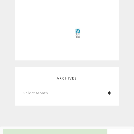
ARCHIVES
Archives