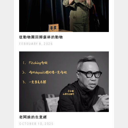
從動物園回歸森林的動物
FEBRUARY 8, 2026
老闆娘的生意經
OCTOBER 10, 2025