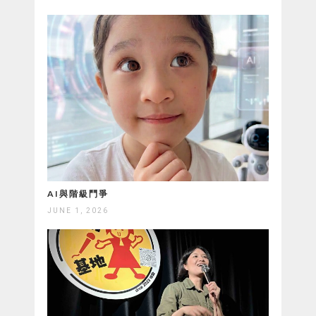
AI與階級鬥爭
JUNE 1, 2026