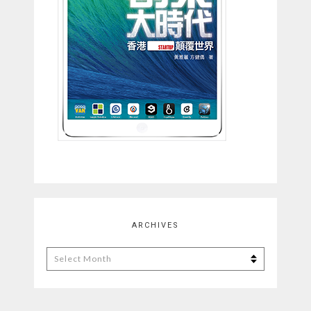
ARCHIVES
Archives