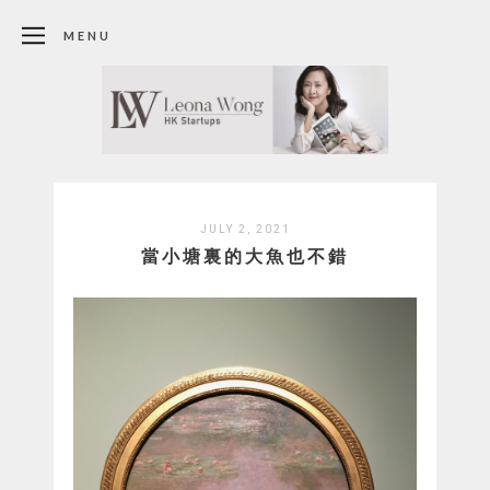
MENU
JULY 2, 2021
當小塘裏的大魚也不錯