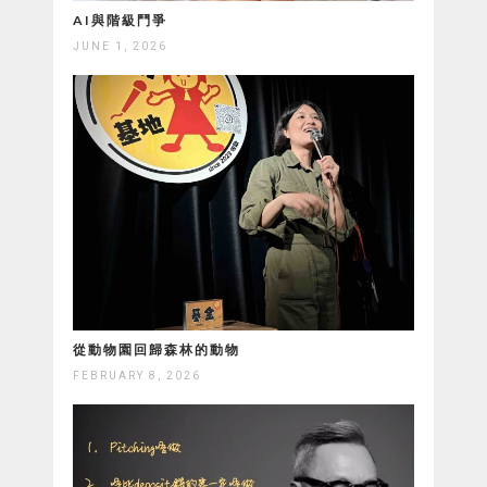
AI與階級鬥爭
JUNE 1, 2026
從動物園回歸森林的動物
FEBRUARY 8, 2026