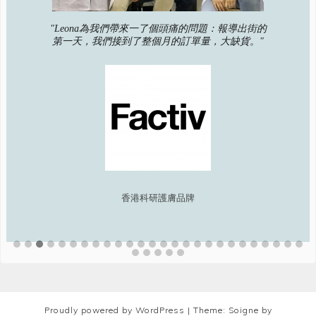
"Leona為我們帶來一了個頭痛的問題：報導出街的
第一天，我們接到了整個月的訂單量，大缺貨。"
香港科研護膚品牌
Proudly powered by WordPress
|
Theme: Soigne by