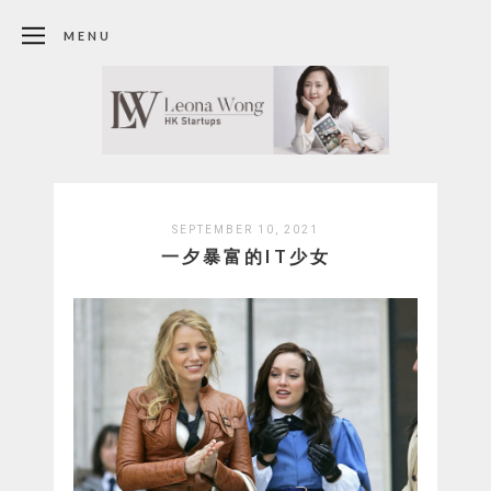
MENU
SEPTEMBER 10, 2021
一夕暴富的IT少女