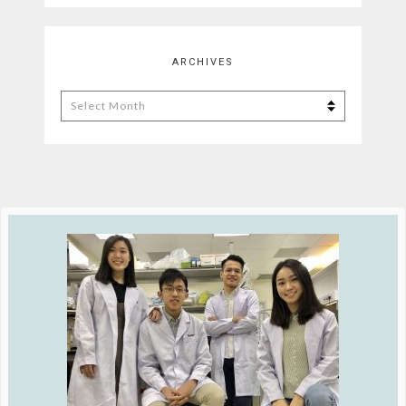
ARCHIVES
Archives