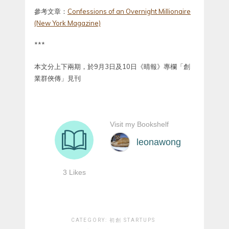
參考文章：
Confessions of an Overnight Millionaire
(New York Magazine)
***
本文分上下兩期，於9月3日及10日《晴報》專欄「創
業群俠傳」見刊
CATEGORY:
初創 STARTUPS