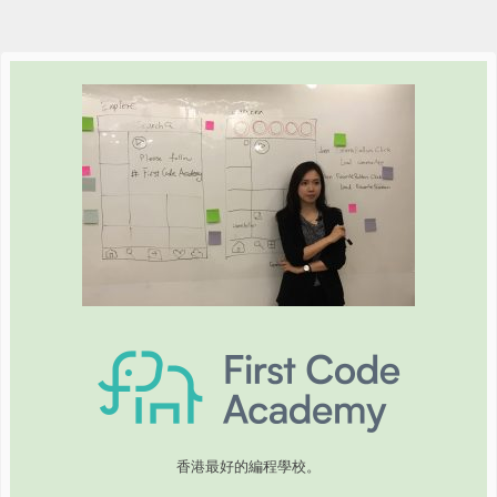
香港最好的編程學校。