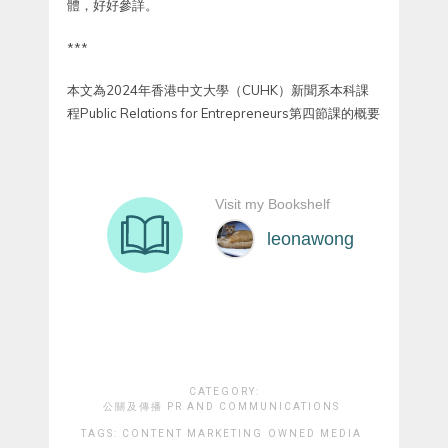
體，好好參詳。
***
本文為2024年香港中文大學（CUHK）新聞系本科課
程Public Relations for Entrepreneurs第四節課的概要
CATEGORY:
公關及傳播 PR AND COMMUNICATIONS
TAGS:
CONTENT MARKETING
OWNED MEDIA