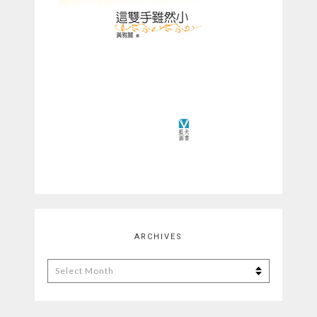
ARCHIVES
Archives