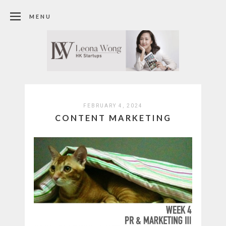
MENU
FEBRUARY 4, 2024
CONTENT MARKETING