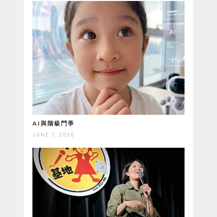
AI與階級鬥爭
JUNE 1, 2026