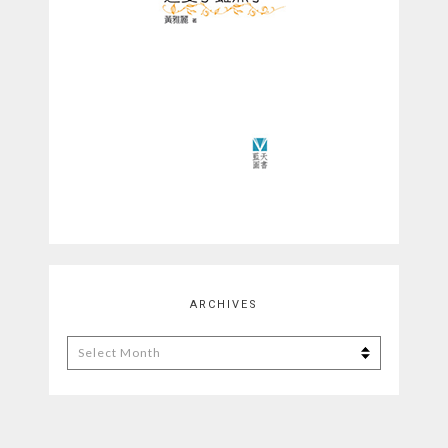
ARCHIVES
Archives