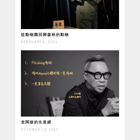
從動物園回歸森林的動物
FEBRUARY 8, 2026
老闆娘的生意經
OCTOBER 10, 2025