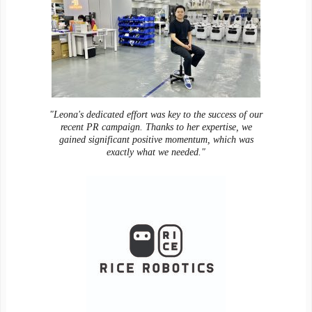
"Leona's dedicated effort was key to the success of our
recent PR campaign. Thanks to her expertise, we
gained significant positive momentum, which was
exactly what we needed."