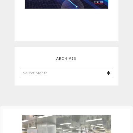
ARCHIVES
Archives