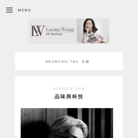
MENU
BROWSING TAG:
音樂
AUGUST 3, 2018
品味與科技