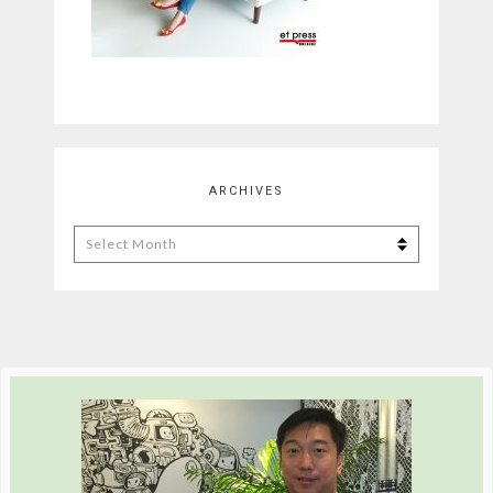
ARCHIVES
Archives