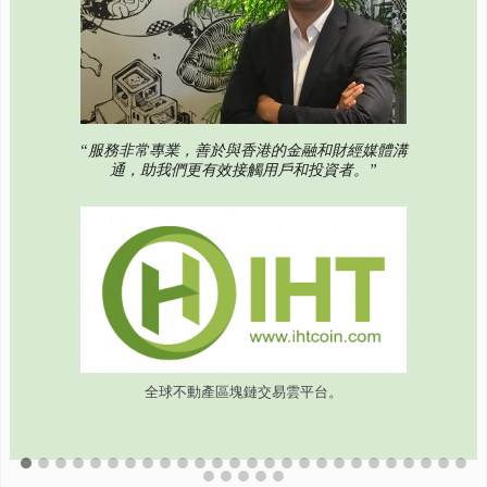
“服務非常專業，善於與香港的金融和財經媒體溝
通，助我們更有效接觸用戶和投資者。”
全球不動產區塊鏈交易雲平台。