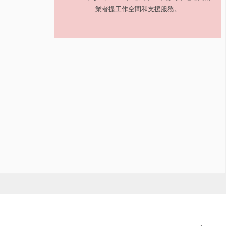
業者提工作空間和支援服務。