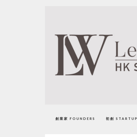
創業家 FOUNDERS
初創 STARTU