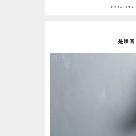
BROWSING 
是噪音