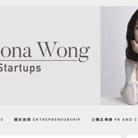
PS
關於創業 ENTREPRENEURSHIP
公關及傳播 PR AND C