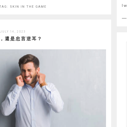
I w
TAG:
SKIN IN THE GAME
JULY 14, 2023
，還是忠言逆耳？