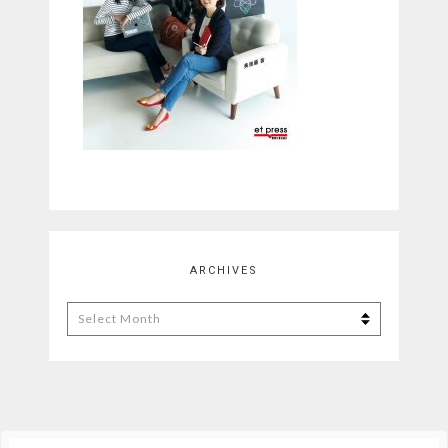
ARCHIVES
Archives