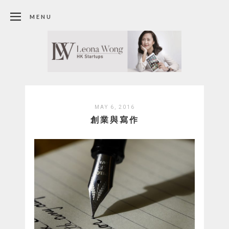
MENU
MAY 6, 2016
創業與寫作