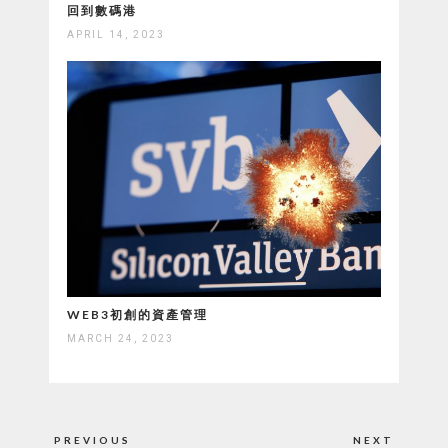
回到數碼港
APRIL 14, 2023
WEB3初創的資產管理
MARCH 24, 2023
Post
PREVIOUS
NEXT