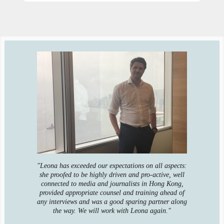
"Leona has exceeded our expectations on all aspects:
she proofed to be highly driven and pro-active, well
connected to media and journalists in Hong Kong,
provided appropriate counsel and training ahead of
any interviews and was a good sparing partner along
the way. We will work with Leona again."