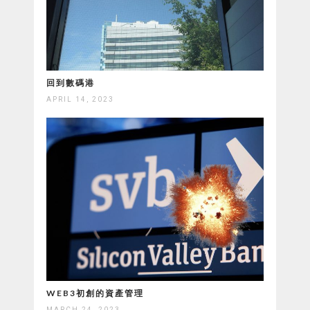
回到數碼港
APRIL 14, 2023
WEB3初創的資產管理
MARCH 24, 2023