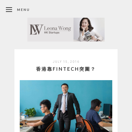
MENU
JULY 15, 2016
香港靠FINTECH突圍？