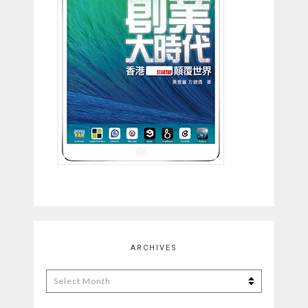
ARCHIVES
Archives