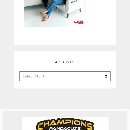
ARCHIVES
Archives