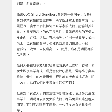
判斷「印象麻麻」？
臉書COO Sheryl Sandberg曾講過一個例子，反映社
會對事業女性的雙重標準：商學院課堂上老師拿出一份
履歷表，讓學生們根據這位企業家的成就，討論對其印
象。如果履歷表上的名字是男性，同學們所作的評價大
多正面：進取、遠見、有承擔等；但同一份履歷，如果
換上一位女性的名字，種種負面形容詞便層出不窮：一
意孤行、陰險、自視過高…不一而足。這不是明擺著的
偏見嗎？
任何人要在競爭激烈的社會做出成績已經很不容易，而
女生即便事業有成，還是會被評頭品足、還得小心奕奕
維持「母性」的友善形像，否則就有機會被批評為「唔
nice」。為何我們對事業女性這樣苛刻？
社會對「女強人」的雙重標準影響深遠，使許多女生在
事業上，明明可以有更大的成就，卻為免風頭過盛惹人
閒話，而刻意表現得平庸些。一位朋友曾有過親身經
歷：