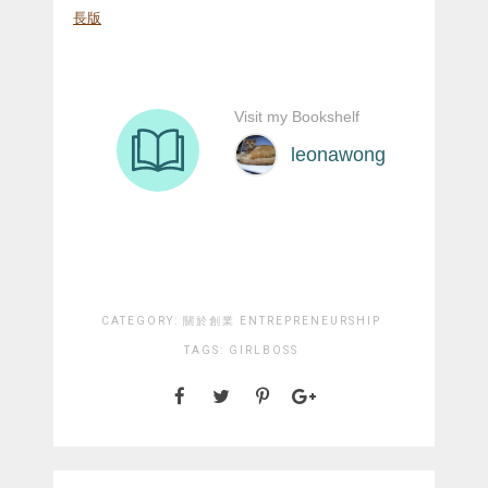
長版
CATEGORY:
關於創業 ENTREPRENEURSHIP
TAGS:
GIRLBOSS