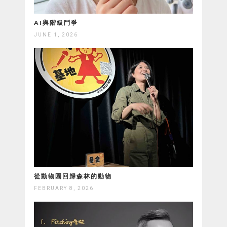
AI與階級鬥爭
JUNE 1, 2026
從動物園回歸森林的動物
FEBRUARY 8, 2026