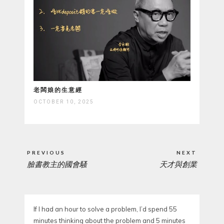
老闆娘的生意經
OCTOBER 10, 2025
Post
PREVIOUS
NEXT
navigation
臉書教主的國會騷
天才與創業
PREVIOUS
NEXT
POST:
POST:
If I had an hour to solve a problem, I’d spend 55
minutes thinking about the problem and 5 minutes