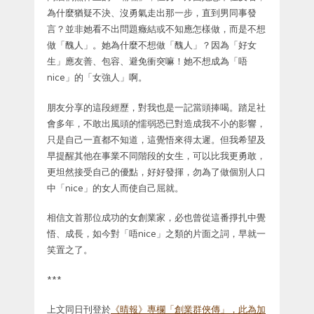
為什麼猶疑不決、沒勇氣走出那一步，直到男同事發
言？並非她看不出問題癥結或不知應怎樣做，而是不想
做「醜人」。她為什麼不想做「醜人」？因為「好女
生」應友善、包容、避免衝突嘛！她不想成為「唔
nice」的「女強人」啊。
朋友分享的這段經歷，對我也是一記當頭捧喝。踏足社
會多年，不敢出風頭的懦弱恐已對造成我不小的影響，
只是自己一直都不知道，這覺悟來得太遲。但我希望及
早提醒其他在事業不同階段的女生，可以比我更勇敢，
更坦然接受自己的優點，好好發揮，勿為了做個別人口
中「nice」的女人而使自己屈就。
相信文首那位成功的女創業家，必也曾從這番掙扎中覺
悟、成長，如今對「唔nice」之類的片面之詞，早就一
笑置之了。
***
上文同日刊登於
《晴報》專欄「創業群俠傳」，此為加