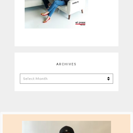
ARCHIVES
Archives