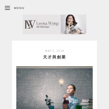
MENU
MAY 4, 2018
天才與創業