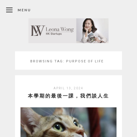
MENU
BROWSING TAG:
PURPOSE OF LIFE
APRIL 13, 2024
本學期的最後一課，我們談人生