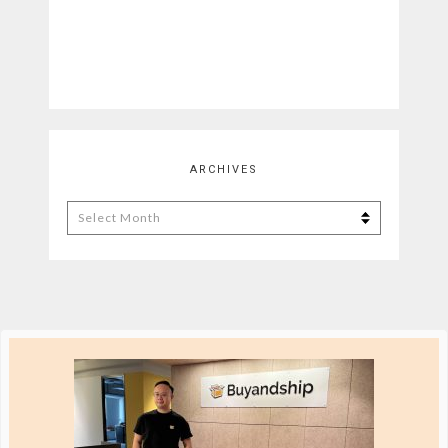
ARCHIVES
Archives