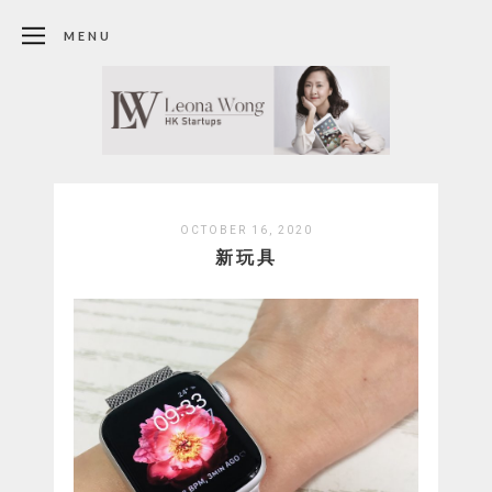
MENU
OCTOBER 16, 2020
新玩具