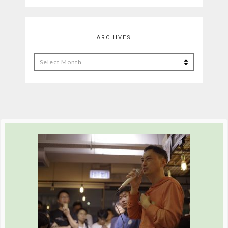
ARCHIVES
Archives