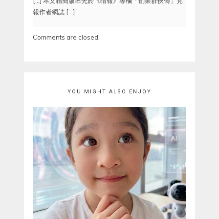
[…] 本文精簡版率先於《晴報》專欄「創業群俠傳」見
報作者網誌 […]
Comments are closed.
YOU MIGHT ALSO ENJOY