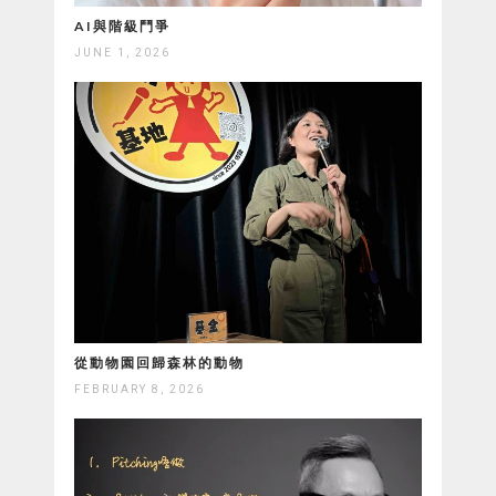
AI與階級鬥爭
JUNE 1, 2026
從動物園回歸森林的動物
FEBRUARY 8, 2026