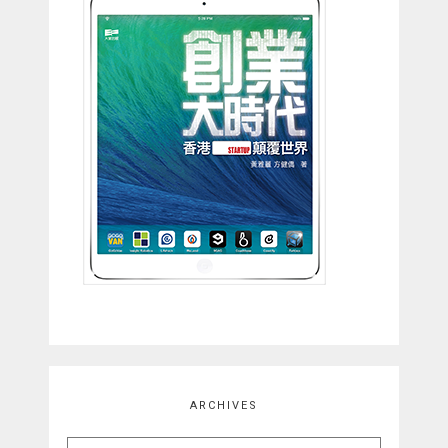
ARCHIVES