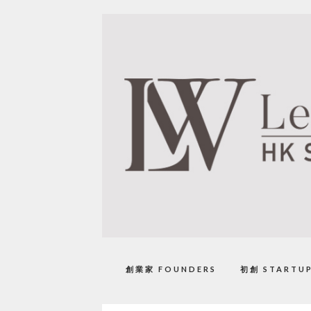
創業家 FOUNDERS
初創 STARTU