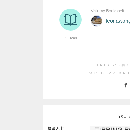
CATEGORY:
公關及傳
TAGS:
BIG DATA
CONTE
YOU 
物是人非