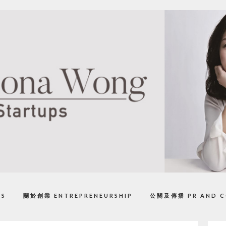
PS
關於創業 ENTREPRENEURSHIP
公關及傳播 PR AND C