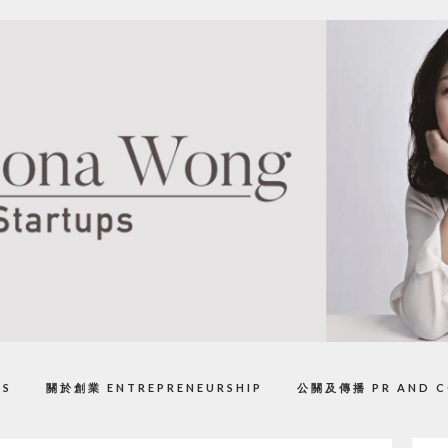
PS
關於創業 ENTREPRENEURSHIP
公關及傳播 PR AND C