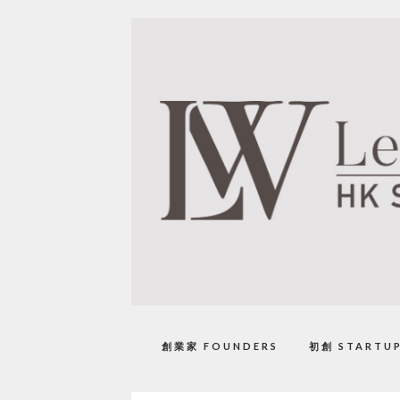
創業家 FOUNDERS
初創 STARTU