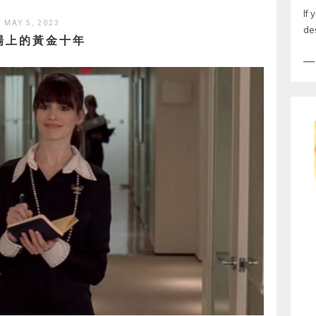
If 
MAY 5, 2023
de
場上的黃金十年