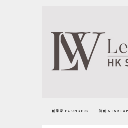
創業家 FOUNDERS
初創 STARTU