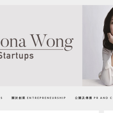
PS
關於創業 ENTREPRENEURSHIP
公關及傳播 PR AND C