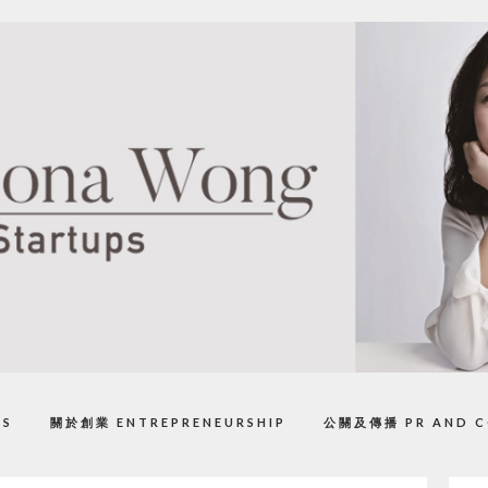
PS
關於創業 ENTREPRENEURSHIP
公關及傳播 PR AND C