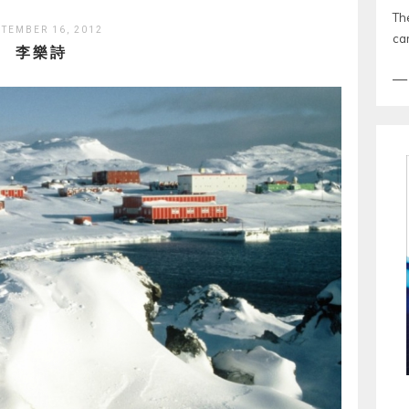
Th
PTEMBER 16, 2012
ca
李樂詩