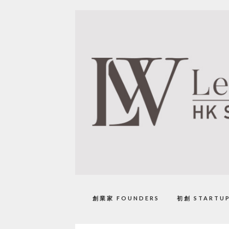
創業家 FOUNDERS
初創 STARTU