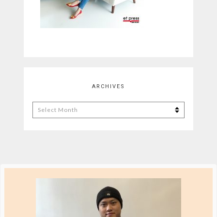
ARCHIVES
Archives