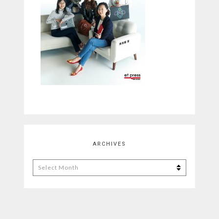
ARCHIVES
Archives