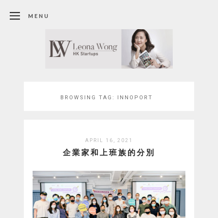
MENU
BROWSING TAG:
INNOPORT
APRIL 16, 2021
企業家和上班族的分別