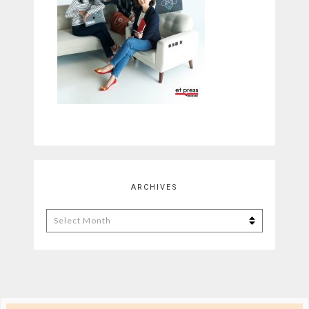
ARCHIVES
Archives