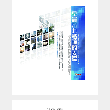
ARCHIVES