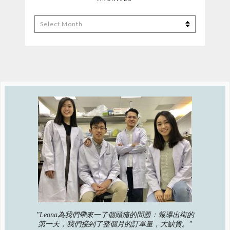
Archives
"Leona為我們帶來一了個頭痛的問題：報導出街的
第一天，我們接到了整個月的訂單量，大缺貨。"