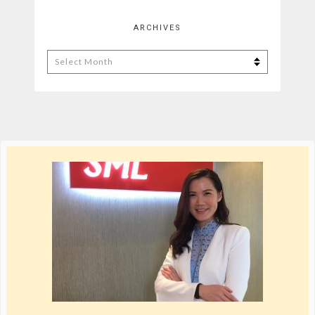
ARCHIVES
Archives