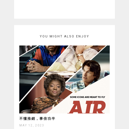
YOU MIGHT ALSO ENJOY
不懂推銷，事倍功半
MAY 12, 2023