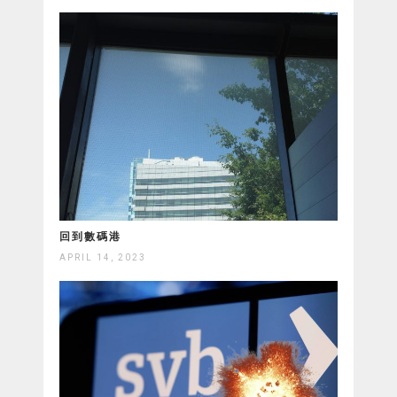
回到數碼港
APRIL 14, 2023