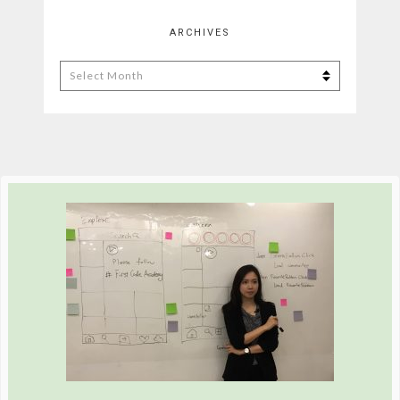
ARCHIVES
Archives