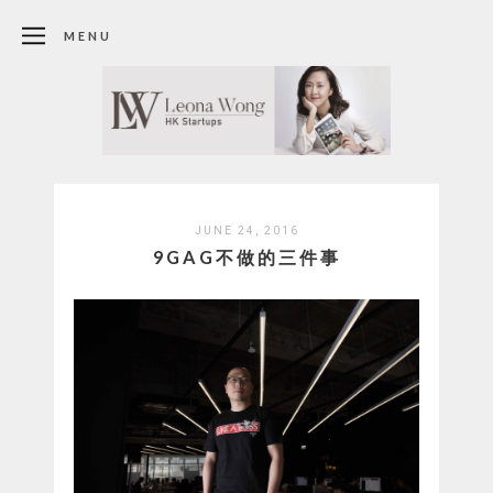
MENU
JUNE 24, 2016
9GAG不做的三件事