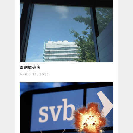
回到數碼港
APRIL 14, 2023