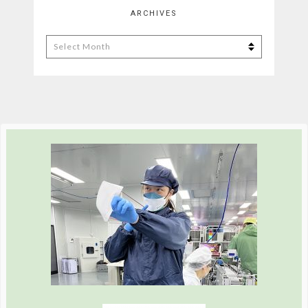
ARCHIVES
Archives