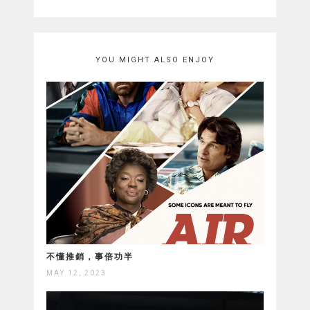
YOU MIGHT ALSO ENJOY
不懂推銷，事倍功半
MAY 12, 2023