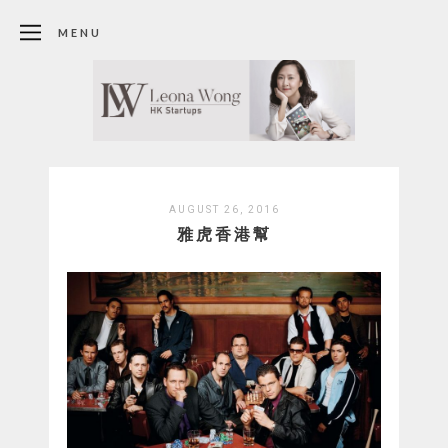
MENU
AUGUST 26, 2016
雅虎香港幫