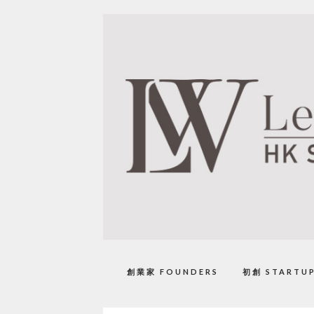
創業家 FOUNDERS
初創 STARTU