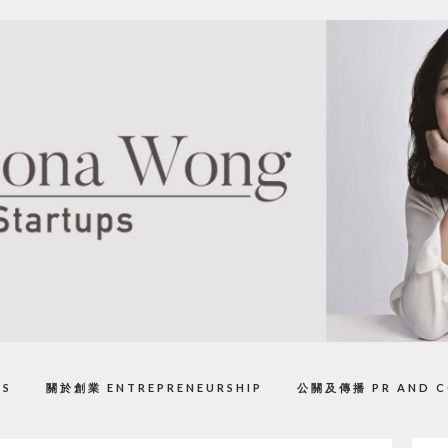
PS
關於創業 ENTREPRENEURSHIP
公關及傳播 PR AND C