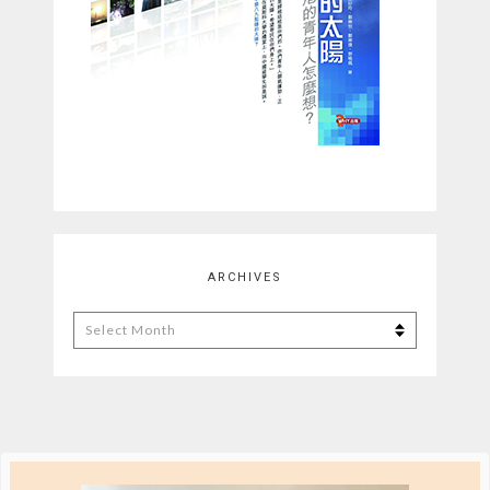
ARCHIVES
Archives