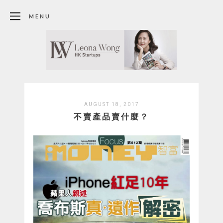
MENU
AUGUST 18, 2017
不賣產品賣什麼？