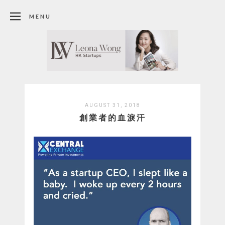
MENU
AUGUST 31, 2018
創業者的血淚汗