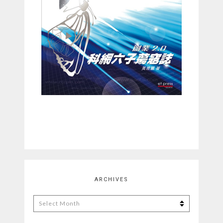
ARCHIVES
Archives