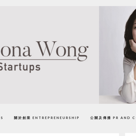
PS
關於創業 ENTREPRENEURSHIP
公關及傳播 PR AND C