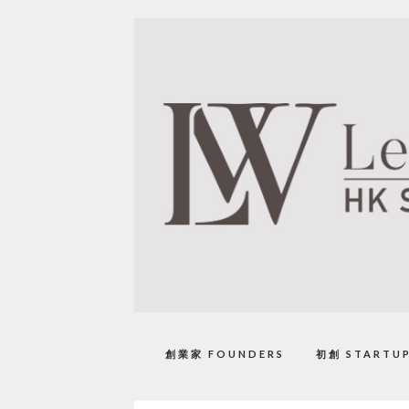
創業家 FOUNDERS
初創 STARTU