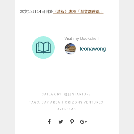
本文12月14日刊於
《晴報》專欄「創業群俠傳」
CATEGORY:
初創 STARTUPS
TAGS:
BAY AREA
HORIZONS VENTURES
OVERSEAS