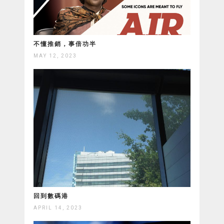
不懂推銷，事倍功半
MAY 12, 2023
回到數碼港
APRIL 14, 2023