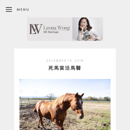
MENU
DECEMBER 14, 2018
死馬當活馬醫