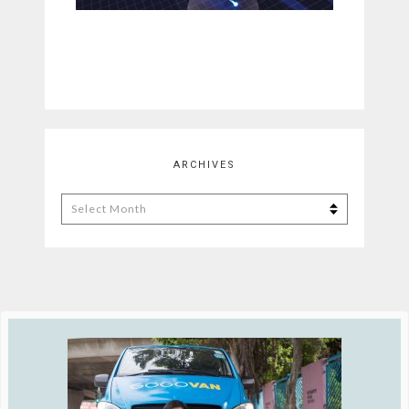
ARCHIVES
Archives