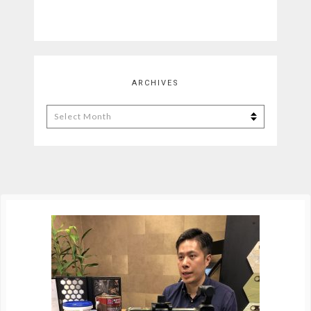
ARCHIVES
Archives