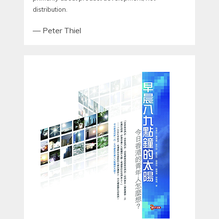
distribution.
—
Peter Thiel