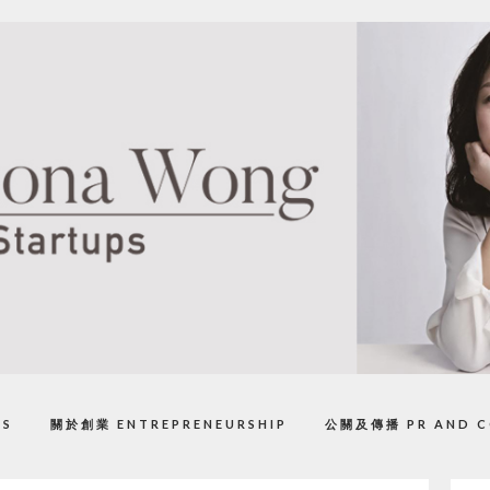
PS
關於創業 ENTREPRENEURSHIP
公關及傳播 PR AND C