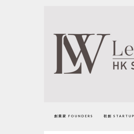
創業家 FOUNDERS
初創 STARTU