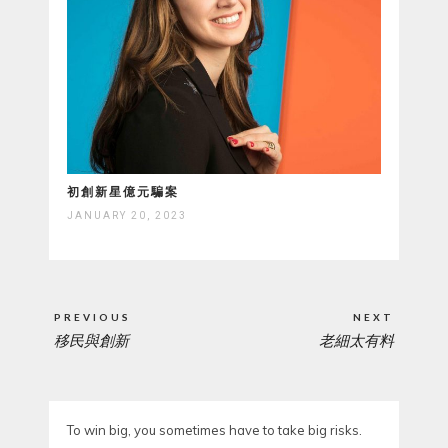
初創新星億元騙案
JANUARY 20, 2023
Post
PREVIOUS
NEXT
navigation
移民與創新
老細太有料
PREVIOUS
NEXT
POST:
POST:
To win big, you sometimes have to take big risks.