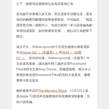
之下，她發現這個新崗位似為其度身訂造。
首先她不但看書又多又快，而且憑多年演藝生涯，還有
強烈的觸覺判斷哪些故事會受歡迎。不但如此，「我認
識荷里活每一個製作人、知道怎樣把一本小說改編為劇
本再拍成電影、如何推廣與宣傳。」她以自己為創業下
賭注。
成立不久，Witherspoon的工作室先後推出兩套電影
作品
Gone Girl（《失蹤罪》）
和
Wild（《狂野
行》）
，皆叫好叫座。Witherspoon在《失蹤罪》中
完全退居幕後，讓比她年輕三歲的女星Rosamund
Pike演繹女主角Amy Dunne。那極度複雜、無法令人
看透的角色使Rosamund Pike的演技大放異采，兼獲
奧斯卡影后提名。
她的最新作品叫
The Morning Show
，11月1日上架，
是Apple TV提供串流服務後的首批獨家放映劇集；也
由小說改編。