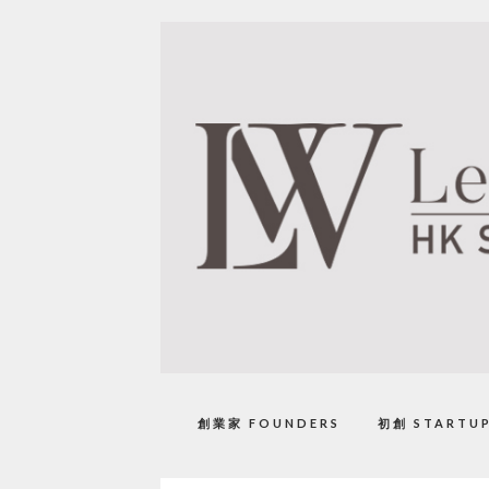
創業家 FOUNDERS
初創 STARTU