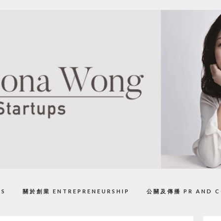
PS
關於創業 ENTREPRENEURSHIP
公關及傳播 PR AND C