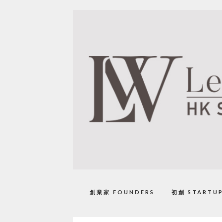
創業家 FOUNDERS
初創 STARTU