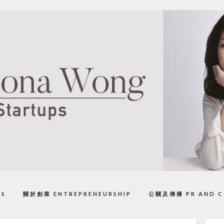
PS
關於創業 ENTREPRENEURSHIP
公關及傳播 PR AND C