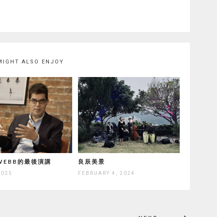
MIGHT ALSO ENJOY
 WEBB的最後演講
良辰美景
2025
FEBRUARY 4, 2024