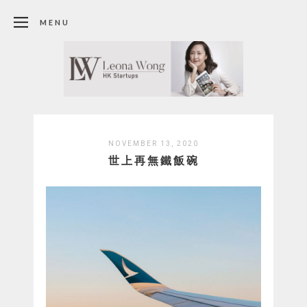
MENU
NOVEMBER 13, 2020
世上再無鐵飯碗