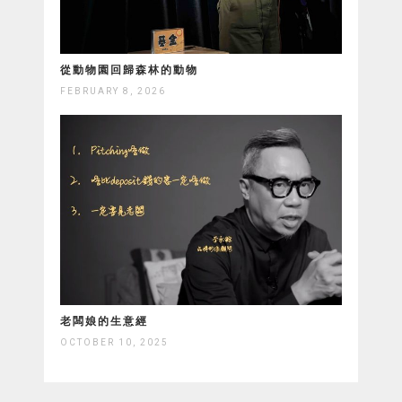
從動物園回歸森林的動物
FEBRUARY 8, 2026
老闆娘的生意經
OCTOBER 10, 2025