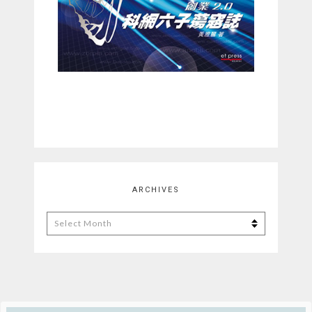
ARCHIVES
Archives