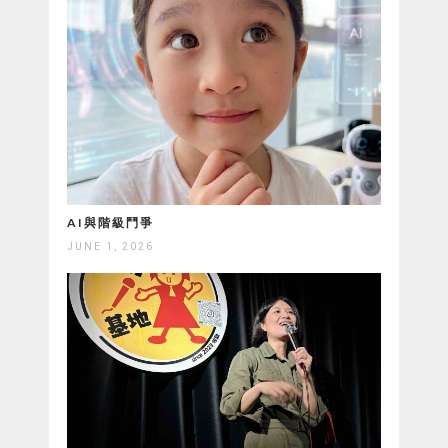
AI與階級鬥爭
JUNE 1, 2026