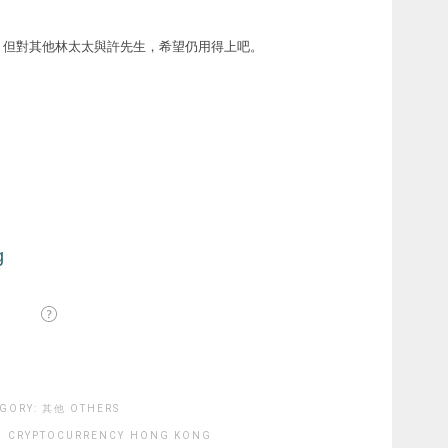
，但對其他林太太與許先生，希望仍用得上吧。
GORY:
其他 OTHERS
N
CRYPTOCURRENCY
HONG KONG