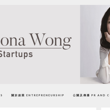
PS
關於創業 ENTREPRENEURSHIP
公關及傳播 PR AND C