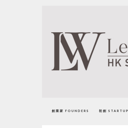
創業家 FOUNDERS
初創 STARTU